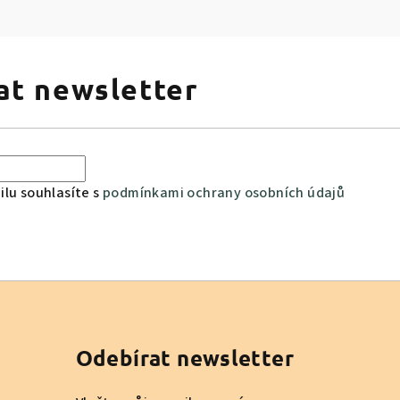
at newsletter
lu souhlasíte s
podmínkami ochrany osobních údajů
Odebírat newsletter