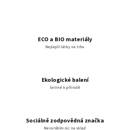
ECO a BIO materiály
Nejlepší látky na trhu
Ekologické balení
šetrné k přírodě
Sociálně zodpovědná značka
Nevyrábím nic na sklad