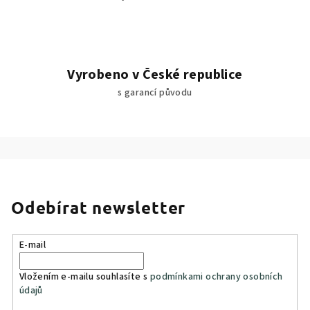
Vyrobeno v České republice
s garancí původu
Odebírat newsletter
E-mail
Vložením e-mailu souhlasíte s
podmínkami ochrany osobních
údajů