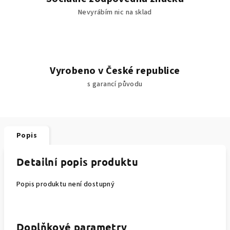
Nevyrábím nic na sklad
Vyrobeno v České republice
s garancí původu
Popis
Detailní popis produktu
Popis produktu není dostupný
Doplňkové parametry